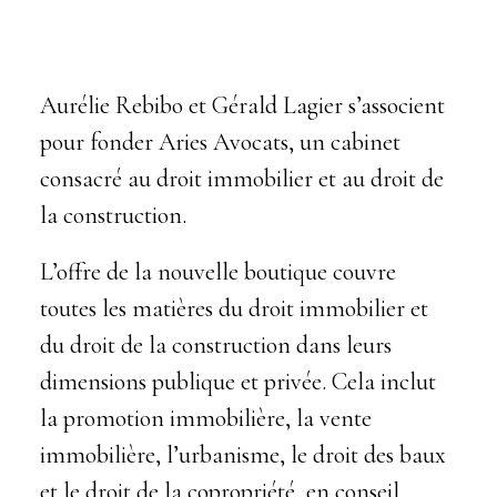
Aurélie Rebibo et Gérald Lagier s’associent
pour fonder Aries Avocats, un cabinet
consacré au droit immobilier et au droit de
la construction.
L’offre de la nouvelle boutique couvre
toutes les matières du droit immobilier et
du droit de la construction dans leurs
dimensions publique et privée. Cela inclut
la promotion immobilière, la vente
immobilière, l’urbanisme, le droit des baux
et le droit de la copropriété, en conseil