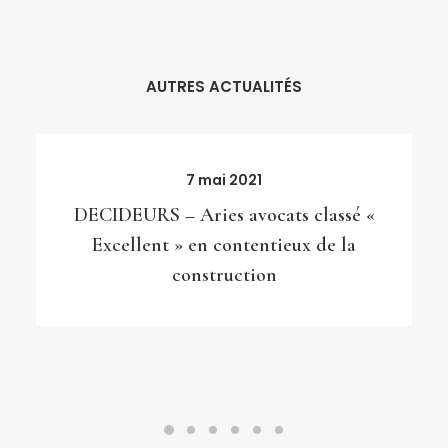
AUTRES ACTUALITÉS
7 mai 2021
DECIDEURS – Aries avocats classé «
Excellent » en contentieux de la
construction