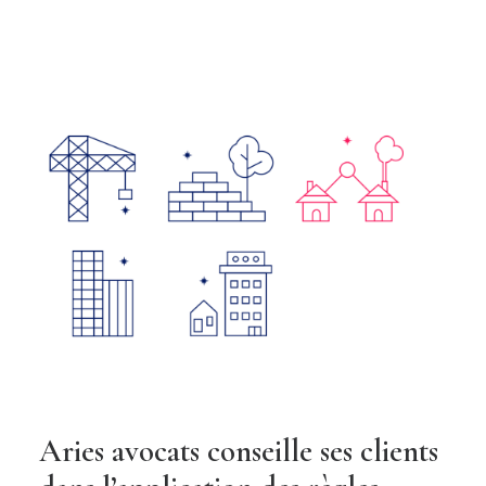
Aries avocats conseille ses clients