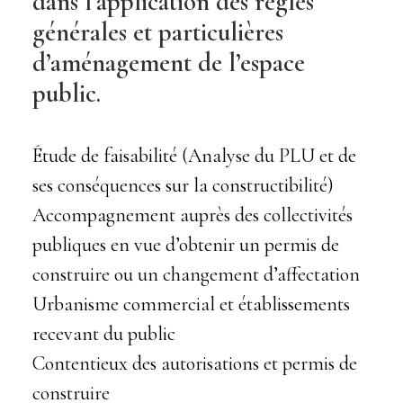
dans l’application des règles
générales et particulières
d’aménagement de l’espace
public.
Étude de faisabilité (Analyse du PLU et de
ses conséquences sur la constructibilité)
Accompagnement auprès des collectivités
publiques en vue d’obtenir un permis de
construire ou un changement d’affectation
Urbanisme commercial et établissements
recevant du public
Contentieux des autorisations et permis de
construire