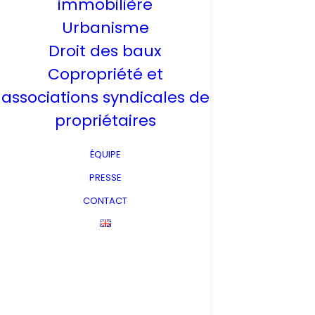
immobilière
Urbanisme
Droit des baux
Copropriété et
associations syndicales de
propriétaires
ÉQUIPE
PRESSE
CONTACT