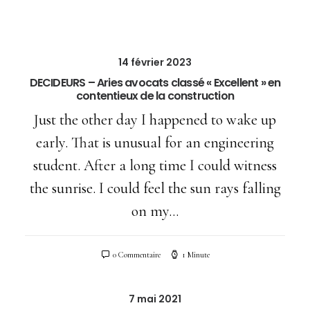
14 février 2023
DECIDEURS – Aries avocats classé « Excellent » en
contentieux de la construction
Just the other day I happened to wake up
early. That is unusual for an engineering
student. After a long time I could witness
the sunrise. I could feel the sun rays falling
on my…
0 Commentaire
1 Minute
7 mai 2021