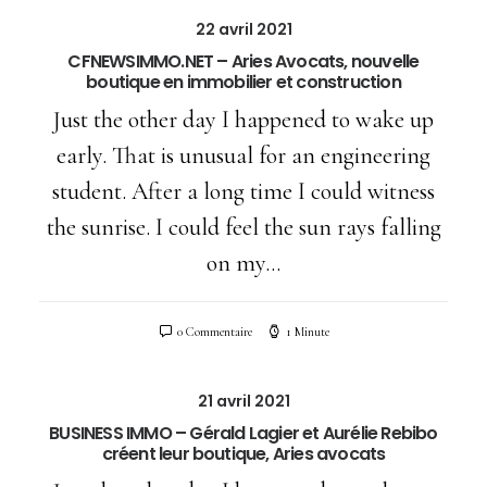
22 avril 2021
CFNEWSIMMO.NET – Aries Avocats, nouvelle
boutique en immobilier et construction
Just the other day I happened to wake up
early. That is unusual for an engineering
student. After a long time I could witness
the sunrise. I could feel the sun rays falling
on my…
0 Commentaire
1 Minute
21 avril 2021
BUSINESS IMMO – Gérald Lagier et Aurélie Rebibo
créent leur boutique, Aries avocats