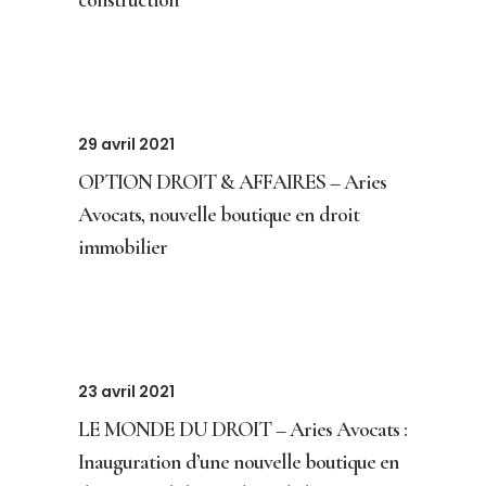
construction
29 avril 2021
OPTION DROIT & AFFAIRES – Aries
Avocats, nouvelle boutique en droit
immobilier
23 avril 2021
LE MONDE DU DROIT – Aries Avocats :
Inauguration d’une nouvelle boutique en