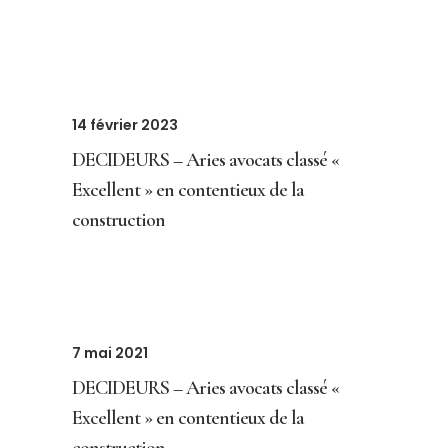
14 février 2023
DECIDEURS – Aries avocats classé «
Excellent » en contentieux de la
construction
7 mai 2021
DECIDEURS – Aries avocats classé «
Excellent » en contentieux de la