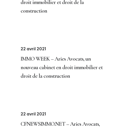
droit immobilier et droit de la
construction
22 avril 2021
IMMO WEEK – Aries Avocats, un
nouveau cabinet en droit immobilier et
droit de la construction
22 avril 2021
CFNEWSIMMO.NET – Aries Avocats,