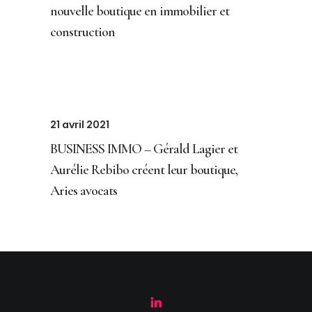
nouvelle boutique en immobilier et
construction
21 avril 2021
BUSINESS IMMO – Gérald Lagier et
Aurélie Rebibo créent leur boutique,
Aries avocats